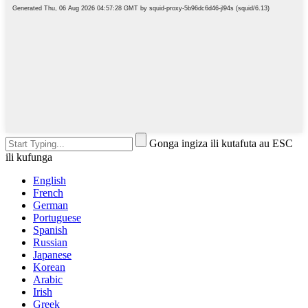
Gonga ingiza ili kutafuta au ESC
ili kufunga
English
French
German
Portuguese
Spanish
Russian
Japanese
Korean
Arabic
Irish
Greek