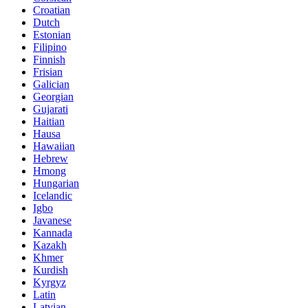
Croatian
Dutch
Estonian
Filipino
Finnish
Frisian
Galician
Georgian
Gujarati
Haitian
Hausa
Hawaiian
Hebrew
Hmong
Hungarian
Icelandic
Igbo
Javanese
Kannada
Kazakh
Khmer
Kurdish
Kyrgyz
Latin
Latvian