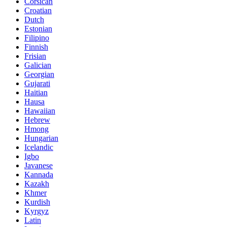
Corsican
Croatian
Dutch
Estonian
Filipino
Finnish
Frisian
Galician
Georgian
Gujarati
Haitian
Hausa
Hawaiian
Hebrew
Hmong
Hungarian
Icelandic
Igbo
Javanese
Kannada
Kazakh
Khmer
Kurdish
Kyrgyz
Latin