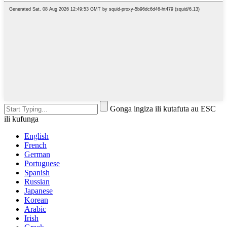
Gonga ingiza ili kutafuta au ESC
ili kufunga
English
French
German
Portuguese
Spanish
Russian
Japanese
Korean
Arabic
Irish